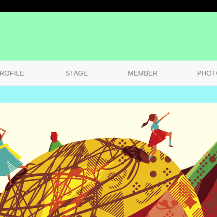
ROFILE
STAGE
MEMBER
PHOT