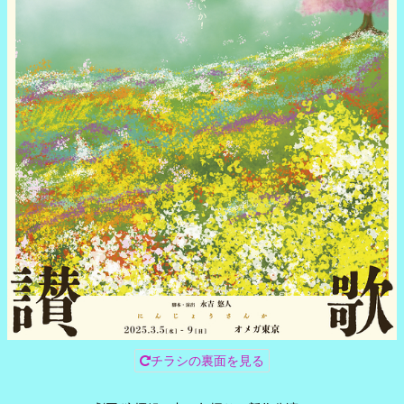
チラシの裏面を見る